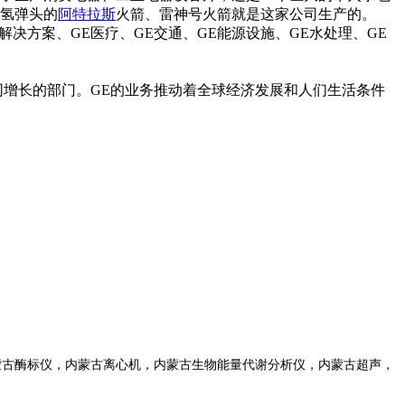
和氢弹头的
阿特拉斯
火箭、雷神号火箭就是这家公司生产的。
解决方案、GE医疗、GE交通、GE能源设施、GE水处理、GE
同增长的部门。GE的业务推动着全球经济发展和人们生活条件
古酶标仪，内蒙古离心机，内蒙古生物能量代谢分析仪，内蒙古超声，