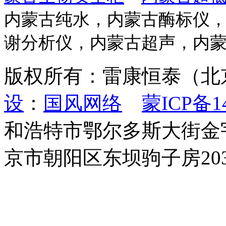
内蒙古纯水，内蒙古酶标仪
谢分析仪，内蒙古超声，内蒙古
版权所有：雷康恒泰（
设
：
国风网络
蒙ICP备14
和浩特市鄂尔多斯大街金宇新
京市朝阳区东坝驹子房203