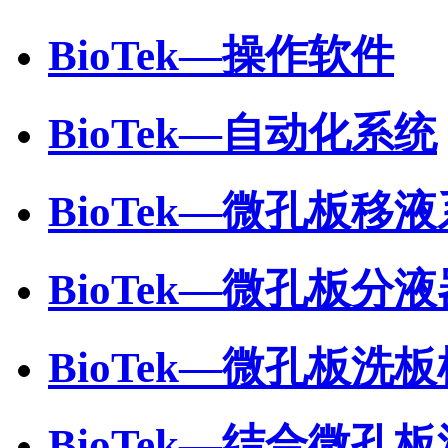
BioTek—操作软件
BioTek—自动化系统
BioTek—微孔板移
BioTek—微孔板分液
BioTek—微孔板洗板
BioTek—结合微孔