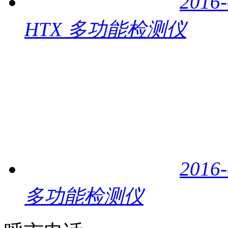
2016-
HTX 多功能检测仪
2016-
多功能检测仪