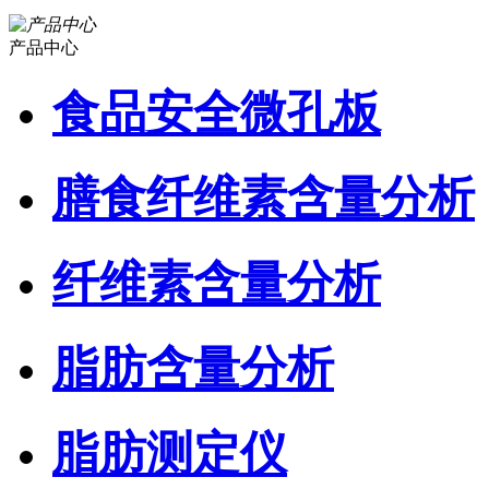
产品中心
食品安全微孔板
膳食纤维素含量分析
纤维素含量分析
脂肪含量分析
脂肪测定仪