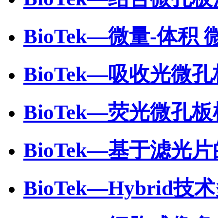
BioTek—微量-体积
BioTek—吸收光微
BioTek—荧光微孔
BioTek—基于滤
BioTek—Hybri