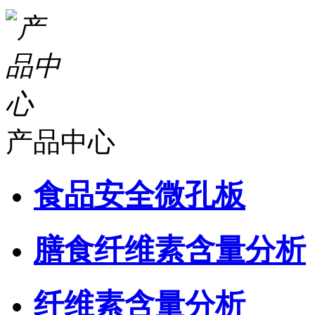
产品中心
食品安全微孔板
膳食纤维素含量分析
纤维素含量分析