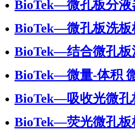
BioTek—微孔板分液
BioTek—微孔板洗板
BioTek—结合微孔
BioTek—微量-体积
BioTek—吸收光微
BioTek—荧光微孔