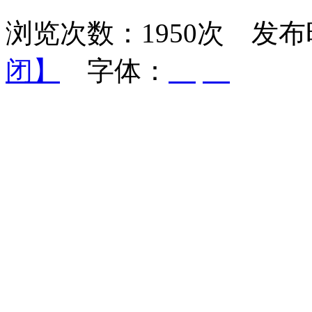
浏览次数：1950次 发布时
闭】
字体：