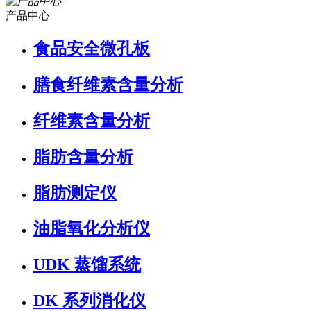
产品中心
食品安全微孔板
膳食纤维素含量分析
纤维素含量分析
脂肪含量分析
脂肪测定仪
油脂氧化分析仪
UDK 蒸馏系统
DK 系列消化仪