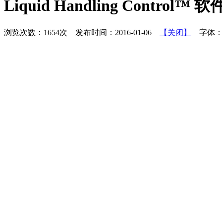
Liquid Handling Control™ 软
浏览次数：1654次 发布时间：2016-01-06
【关闭】
字体